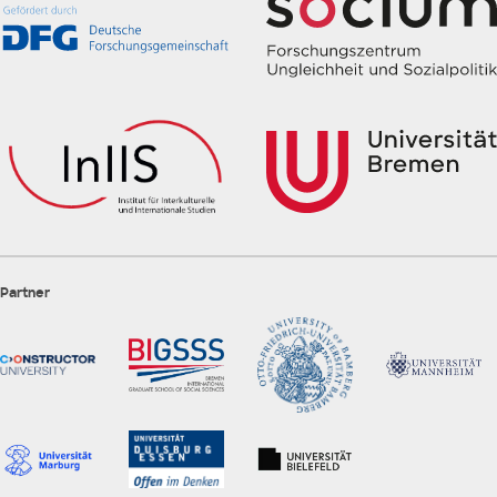
Partner