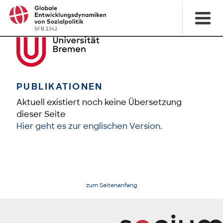
PUBLIKATIONEN
Aktuell existiert noch keine Übersetzung
dieser Seite
Hier geht es zur englischen Version.
zum Seitenanfang