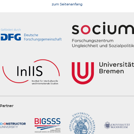
zum Seitenanfang
Partner