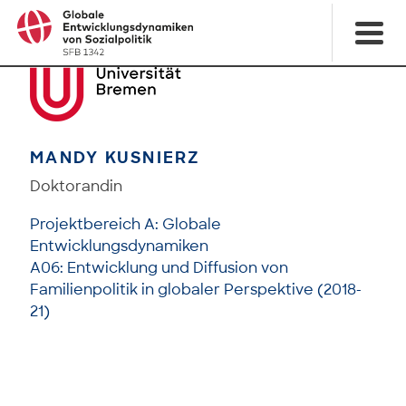
MANDY KUSNIERZ
Doktorandin
Projektbereich A: Globale
Entwicklungsdynamiken
A06: Entwicklung und Diffusion von
Familienpolitik in globaler Perspektive (2018-
21)