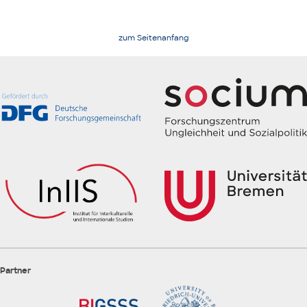
zum Seitenanfang
Partner