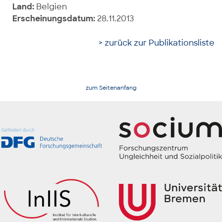
Land:
Belgien
Erscheinungsdatum:
28.11.2013
> zurück zur Publikationsliste
zum Seitenanfang