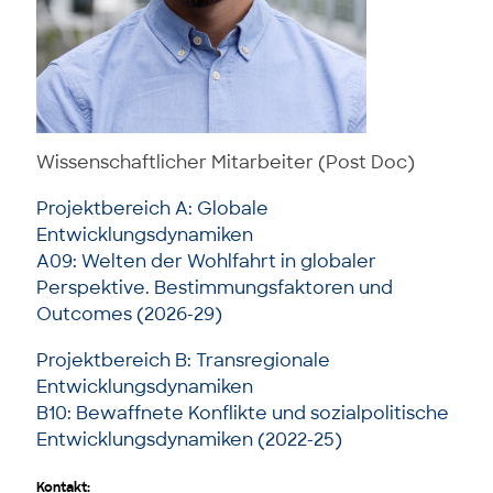
Wissenschaftlicher Mitarbeiter (Post Doc)
Projektbereich A: Globale
Entwicklungsdynamiken
A09: Welten der Wohlfahrt in globaler
Perspektive. Bestimmungsfaktoren und
Outcomes (2026-29)
Projektbereich B: Transregionale
Entwicklungsdynamiken
B10: Bewaffnete Konflikte und sozialpolitische
Entwicklungsdynamiken (2022-25)
Kontakt: