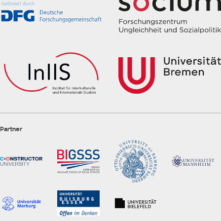
Partner