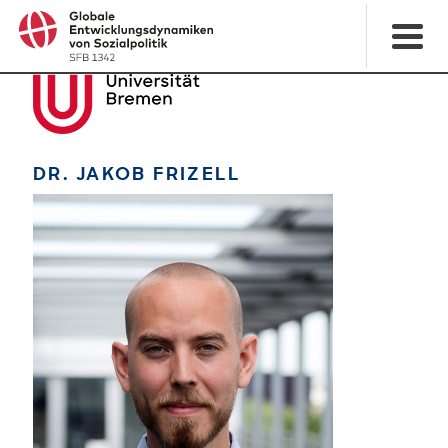
DR. JAKOB FRIZELL