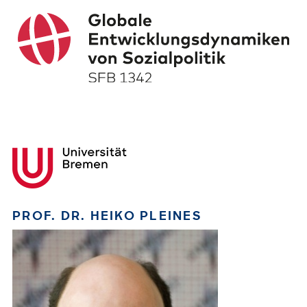
PROF. DR. HEIKO PLEINES