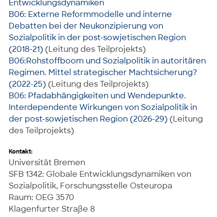
Entwicklungsdynamiken
B06: Externe Reformmodelle und interne
Debatten bei der Neukonzipierung von
Sozialpolitik in der post-sowjetischen Region
(2018-21)
(Leitung des Teilprojekts)
B06:Rohstoffboom und Sozialpolitik in autoritären
Regimen. Mittel strategischer Machtsicherung?
(2022-25)
(Leitung des Teilprojekts)
B06: Pfadabhängigkeiten und Wendepunkte.
Interdependente Wirkungen von Sozialpolitik in
der post-sowjetischen Region (2026-29)
(Leitung
des Teilprojekts)
Kontakt:
Universität Bremen
SFB 1342: Globale Entwicklungsdynamiken von
Sozialpolitik, Forschungsstelle Osteuropa
Raum: OEG 3570
Klagenfurter Straße 8