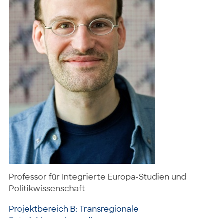
Professor für Integrierte Europa-Studien und
Politikwissenschaft
Projektbereich B: Transregionale