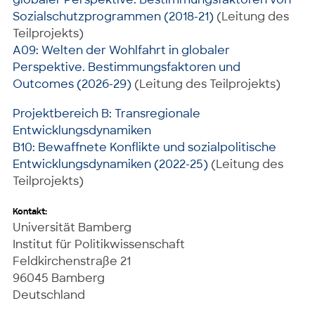
Sozialschutzprogrammen (2018-21)
(Leitung des
Teilprojekts)
A09: Welten der Wohlfahrt in globaler
Perspektive. Bestimmungsfaktoren und
Outcomes (2026-29)
(Leitung des Teilprojekts)
Projektbereich B: Transregionale
Entwicklungsdynamiken
B10: Bewaffnete Konflikte und sozialpolitische
Entwicklungsdynamiken (2022-25)
(Leitung des
Teilprojekts)
Kontakt:
Universität Bamberg
Institut für Politikwissenschaft
Feldkirchenstraße 21
96045 Bamberg
Deutschland