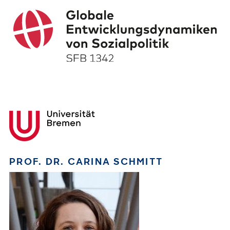
PROF. DR. CARINA SCHMITT