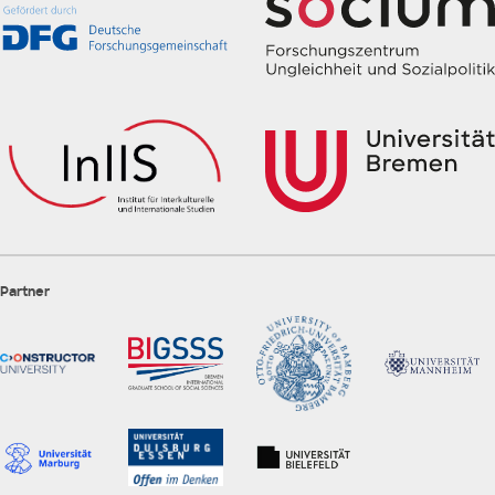
Partner