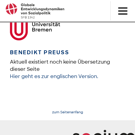
BENEDIKT PREUSS
Aktuell existiert noch keine Übersetzung
dieser Seite
Hier geht es zur englischen Version.
zum Seitenanfang