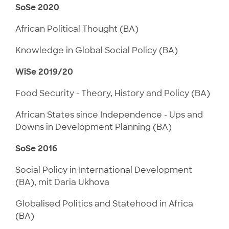
SoSe 2020
African Political Thought (BA)
Knowledge in Global Social Policy (BA)
WiSe 2019/20
Food Security - Theory, History and Policy (BA)
African States since Independence - Ups and
Downs in Development Planning (BA)
SoSe 2016
Social Policy in International Development
(BA), mit Daria Ukhova
Globalised Politics and Statehood in Africa
(BA)