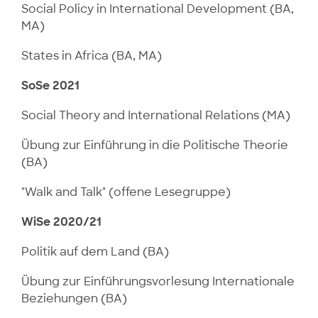
Social Policy in International Development (BA,
MA)
States in Africa (BA, MA)
SoSe 2021
Social Theory and International Relations (MA)
Übung zur Einführung in die Politische Theorie
(BA)
"Walk and Talk" (offene Lesegruppe)
WiSe 2020/21
Politik auf dem Land (BA)
Übung zur Einführungsvorlesung Internationale
Beziehungen (BA)