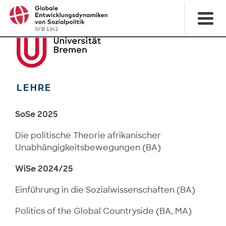
LEHRE
SoSe 2025
Die politische Theorie afrikanischer
Unabhängigkeitsbewegungen (BA)
WiSe 2024/25
Einführung in die Sozialwissenschaften (BA)
Politics of the Global Countryside (BA, MA)