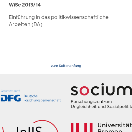
WiSe 2013/14
Einführung in das politikwissenschaftliche
Arbeiten (BA)
zum Seitenanfang