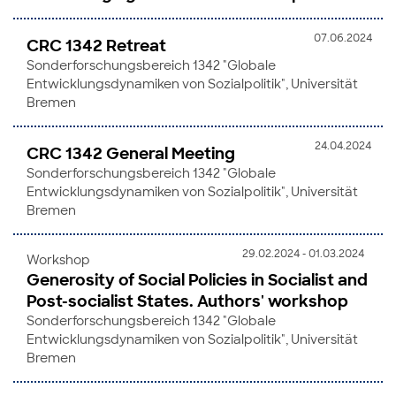
07.06.2024
CRC 1342 Retreat
Sonderforschungsbereich 1342 "Globale
Entwicklungsdynamiken von Sozialpolitik", Universität
Bremen
24.04.2024
CRC 1342 General Meeting
Sonderforschungsbereich 1342 "Globale
Entwicklungsdynamiken von Sozialpolitik", Universität
Bremen
29.02.2024 - 01.03.2024
Workshop
Generosity of Social Policies in Socialist and
Post-socialist States. Authors' workshop
Sonderforschungsbereich 1342 "Globale
Entwicklungsdynamiken von Sozialpolitik", Universität
Bremen