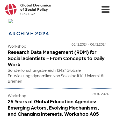
ARCHIVE 2024
05.12.2024 - 06.12.2024
Workshop
Research Data Management (RDM) for
Social Scientists – From Concepts to Daily
Work
Sonderforschungsbereich 1342 "Globale
Entwicklungsdynamiken von Sozialpolitik", Universität
Bremen
25.10.2024
Workshop
25 Years of Global Education Agendas:
Emerging Actors, Evolving Mechanisms,
and Changing Interests. Workshop A05