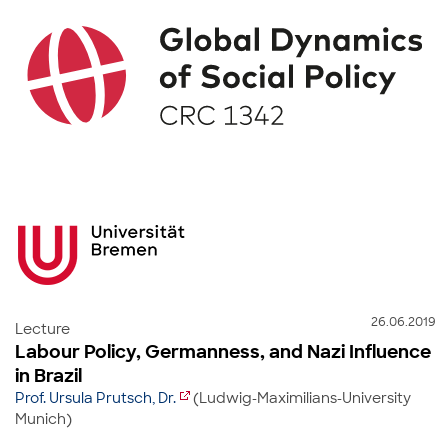
26.06.2019
Lecture
Labour Policy, Germanness, and Nazi Influence
in Brazil
Prof. Ursula Prutsch, Dr.
(Ludwig-Maximilians-University
Munich)