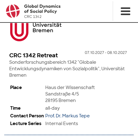
07.10.2027 - 08.10.2027
CRC 1342 Retreat
Sonderforschungsbereich 1342 "Globale
Entwicklungsdynamiken von Sozialpolitik", Universität
Bremen
Place
Haus der Wissenschaft
Sandstraße 4/5
28195 Bremen
Time
all-day
Contact Person
Prof. Dr. Markus Tepe
Lecture Series
Internal Events