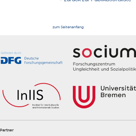
zum Seitenanfang
Partner