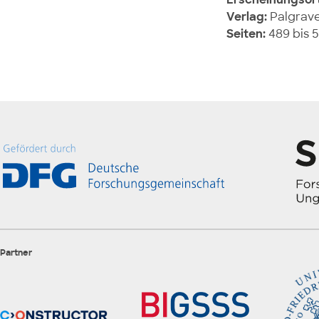
Verlag:
Palgrave
Seiten:
489 bis 
Partner