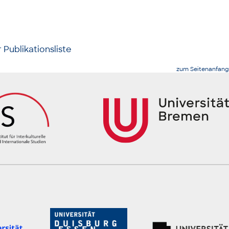
 Publikationsliste
zum Seitenanfang