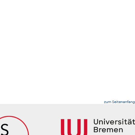
zum Seitenanfang