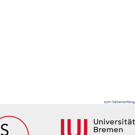
zum Seitenanfang