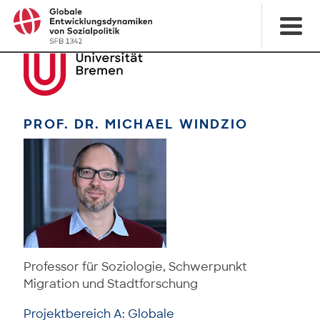
PROF. DR. MICHAEL WINDZIO
Professor für Soziologie, Schwerpunkt
Migration und Stadtforschung
Projektbereich A: Globale