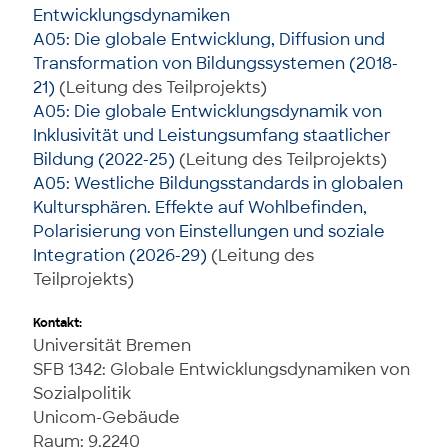
Entwicklungsdynamiken
A05: Die globale Entwicklung, Diffusion und
Transformation von Bildungssystemen (2018-
21)
(Leitung des Teilprojekts)
A05: Die globale Entwicklungsdynamik von
Inklusivität und Leistungsumfang staatlicher
Bildung (2022-25)
(Leitung des Teilprojekts)
A05: Westliche Bildungsstandards in globalen
Kultursphären. Effekte auf Wohlbefinden,
Polarisierung von Einstellungen und soziale
Integration (2026-29)
(Leitung des
Teilprojekts)
Kontakt:
Universität Bremen
SFB 1342: Globale Entwicklungsdynamiken von
Sozialpolitik
Unicom-Gebäude
Raum: 9.2240