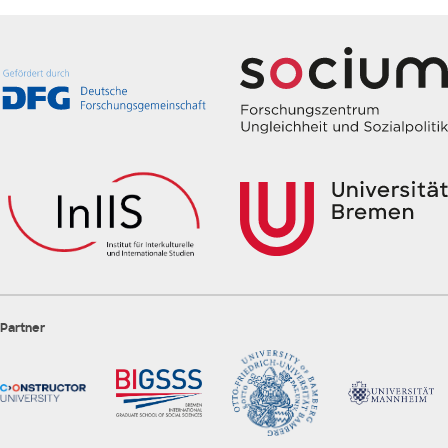
Partner