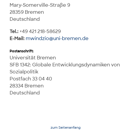
Mary-Somerville-Straße 9
28359 Bremen
Deutschland
Tel.:
+49 421 218-58629
E-Mail:
mwindzio@uni-bremen.de
Postanschrift:
Universität Bremen
SFB 1342: Globale Entwicklungsdynamiken von
Sozialpolitik
Postfach 33 04 40
28334 Bremen
Deutschland
zum Seitenanfang