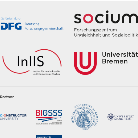
Partner