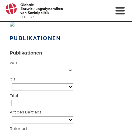
PUBLIKATIONEN
Publikationen
von
bis
Titel
Art des Beitrags
Referiert