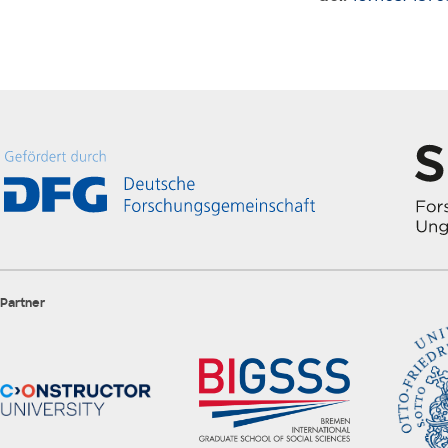
Partner