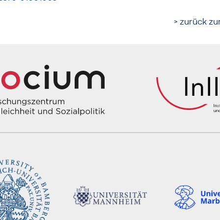
> zurück zur