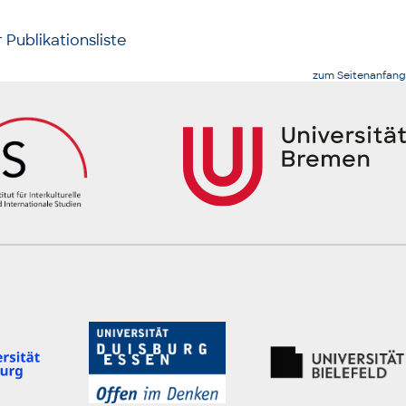
 Publikationsliste
zum Seitenanfang