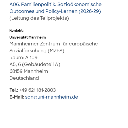
A06: Familienpolitik: Sozioökonomische
Outcomes und Policy-Lernen (2026-29)
(Leitung des Teilprojekts)
Kontakt:
Universität Mannheim
Mannheimer Zentrum für europäische
Sozialforschung (MZES)
Raum: A 109
A5, 6 (Gebäudeteil A)
68159 Mannheim
Deutschland
Tel.:
+49 621 181-2803
E-Mail:
son@uni-mannheim.de