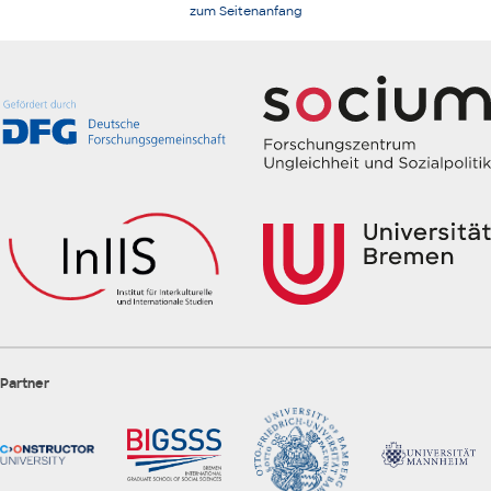
zum Seitenanfang
Partner