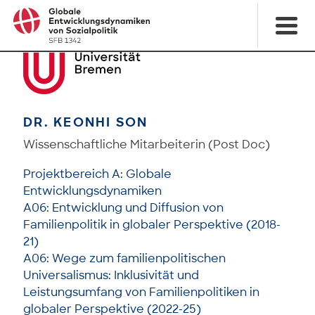
DR. KEONHI SON
Wissenschaftliche Mitarbeiterin (Post Doc)
Projektbereich A: Globale
Entwicklungsdynamiken
A06: Entwicklung und Diffusion von
Familienpolitik in globaler Perspektive (2018-
21)
A06: Wege zum familienpolitischen
Universalismus: Inklusivität und
Leistungsumfang von Familienpolitiken in
globaler Perspektive (2022-25)