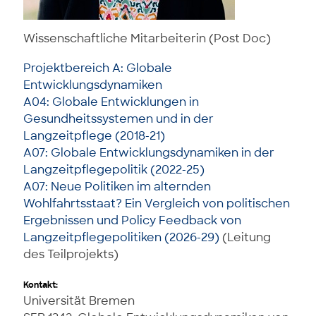
Wissenschaftliche Mitarbeiterin (Post Doc)
Projektbereich A: Globale
Entwicklungsdynamiken
A04: Globale Entwicklungen in
Gesundheitssystemen und in der
Langzeitpflege (2018-21)
A07: Globale Entwicklungsdynamiken in der
Langzeitpflegepolitik (2022-25)
A07: Neue Politiken im alternden
Wohlfahrtsstaat? Ein Vergleich von politischen
Ergebnissen und Policy Feedback von
Langzeitpflegepolitiken (2026-29)
(Leitung
des Teilprojekts)
Kontakt:
Universität Bremen