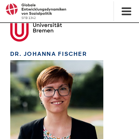
DR. JOHANNA FISCHER