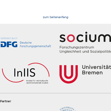
zum Seitenanfang
Partner