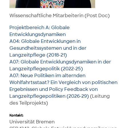
Wissenschaftliche Mitarbeiterin (Post Doc)
Projektbereich A: Globale
Entwicklungsdynamiken
A04: Globale Entwicklungen in
Gesundheitssystemen und in der
Langzeitpflege (2018-21)
A07: Globale Entwicklungsdynamiken in der
Langzeitpflegepolitik (2022-25)
A07: Neue Politiken im alternden
Wohlfahrtsstaat? Ein Vergleich von politischen
Ergebnissen und Policy Feedback von
Langzeitpflegepolitiken (2026-29)
(Leitung
des Teilprojekts)
Kontakt:
Universität Bremen