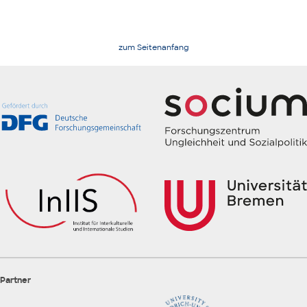
zum Seitenanfang
Partner