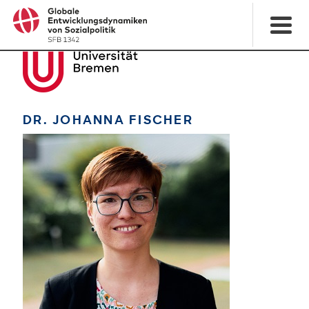
DR. JOHANNA FISCHER