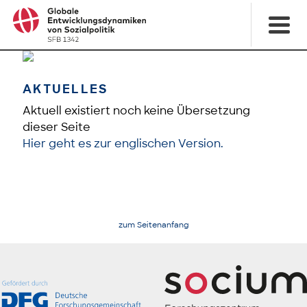
AKTUELLES
Aktuell existiert noch keine Übersetzung
dieser Seite
Hier geht es zur englischen Version.
zum Seitenanfang