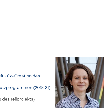
it - Co-Creation des
chutzprogrammen (2018-21)
 des Teilprojekts)