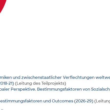
amiken und zwischenstaatlicher Verflechtungen weltwe
018-21)
(Leitung des Teilprojekts)
lobaler Perspektive. Bestimmungsfaktoren von Sozials
. Bestimmungsfaktoren und Outcomes (2026-29)
(Leitung