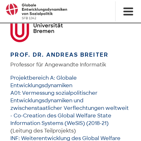
PROF. DR. ANDREAS BREITER
Professor für Angewandte Informatik
Projektbereich A: Globale
Entwicklungsdynamiken
A01: Vermessung sozialpolitischer
Entwicklungsdynamiken und
zwischenstaatlicher Verflechtungen weltweit
- Co-Creation des Global Welfare State
Information Systems (WeSIS) (2018-21)
(Leitung des Teilprojekts)
INF: Weiterentwicklung des Global Welfare