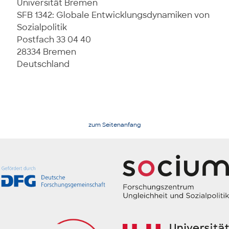
Universität Bremen
SFB 1342: Globale Entwicklungsdynamiken von
Sozialpolitik
Postfach 33 04 40
28334 Bremen
Deutschland
zum Seitenanfang