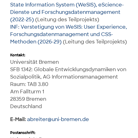
State Information System (WeSIS), eScience-
Dienste und Forschungsdatenmanagement
(2022-25)
(Leitung des Teilprojekts)
INF: Verstetigung von WeSIS: User Experience,
Forschungsdatenmanagement und CSS-
Methoden (2026-29)
(Leitung des Teilprojekts)
Kontakt:
Universität Bremen
SFB 1342: Globale Entwicklungsdynamiken von
Sozialpolitik, AG Informationsmanagement
Raum: TAB 3.80
Am Fallturm 1
28359 Bremen
Deutschland
E-Mail:
abreiter@uni-bremen.de
Postanschrift: