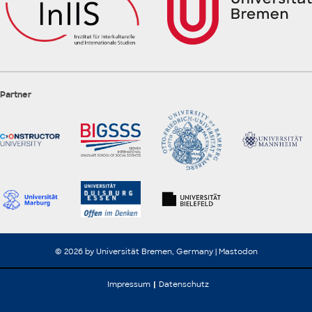
Partner
© 2026 by Universität Bremen, Germany |
Mastodon
Impressum
Datenschutz