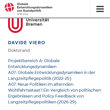
DAVIDE VIERO
Doktorand
Projektbereich A: Globale
Entwicklungsdynamiken
A07: Globale Entwicklungsdynamiken in der
Langzeitpflegepolitik (2022-25)
A07: Neue Politiken im alternden
Wohlfahrtsstaat? Ein Vergleich von politischen
Ergebnissen und Policy Feedback von
Langzeitpflegepolitiken (2026-29)