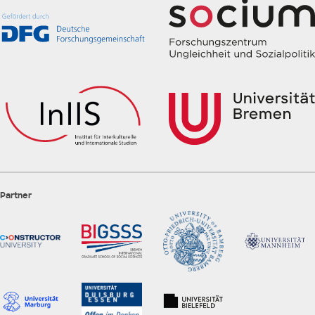
Partner