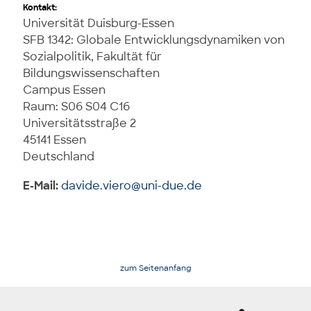
Kontakt:
Universität Duisburg-Essen
SFB 1342: Globale Entwicklungsdynamiken von
Sozialpolitik, Fakultät für
Bildungswissenschaften
Campus Essen
Raum: S06 S04 C16
Universitätsstraße 2
45141 Essen
Deutschland
E-Mail:
davide.viero@uni-due.de
zum Seitenanfang