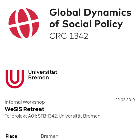
22.03.2019
Internal Workshop
WeSIS Retreat
Teilprojekt A01: SFB 1342, Universität Bremen
Place
Bremen