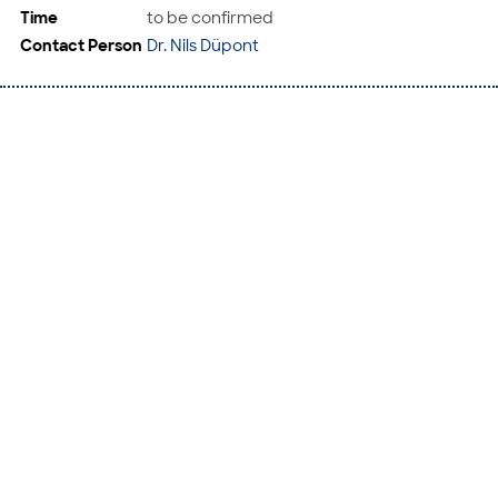
Time
to be confirmed
Contact Person
Dr. Nils Düpont