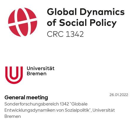
26.01.2022
General meeting
Sonderforschungsbereich 1342 "Globale
Entwicklungsdynamiken von Sozialpolitik", Universität
Bremen