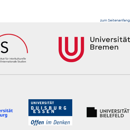
zum Seitenanfang