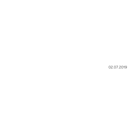
02.07.2019