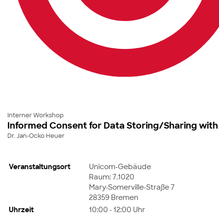
Interner Workshop
Informed Consent for Data Storing/Sharing with
Dr. Jan-Ocko Heuer
Veranstaltungsort
Unicom-Gebäude
Raum: 7.1020
Mary-Somerville-Straße 7
28359 Bremen
Uhrzeit
10:00 - 12:00 Uhr