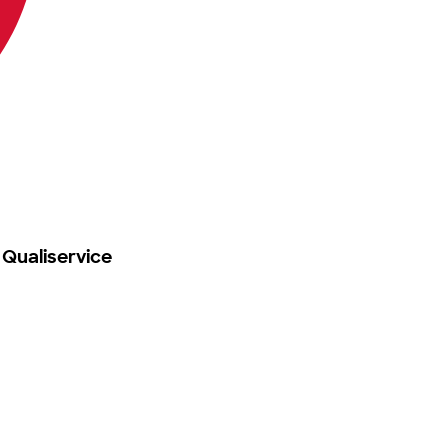
 Qualiservice