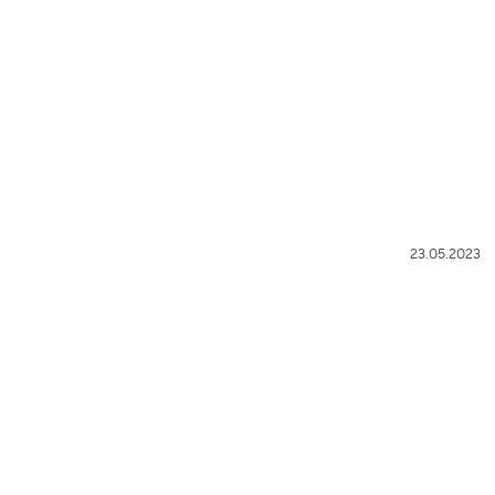
23.05.2023