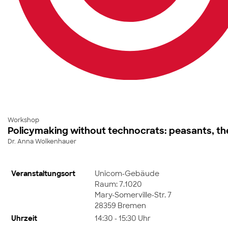
Workshop
Policymaking without technocrats: peasants, the
Dr. Anna Wolkenhauer
Veranstaltungsort
Unicom-Gebäude
Raum: 7.1020
Mary-Somerville-Str. 7
28359 Bremen
Uhrzeit
14:30 - 15:30 Uhr