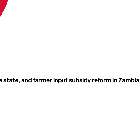
 state, and farmer input subsidy reform in Zambia