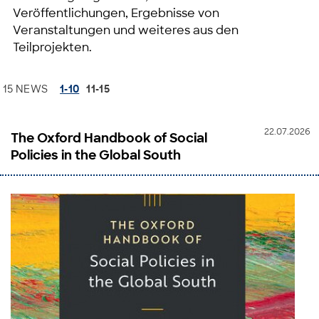
Veröffentlichungen, Ergebnisse von
Veranstaltungen und weiteres aus den
Teilprojekten.
15 NEWS
1-10
11-15
22.07.2026
The Oxford Handbook of Social
Policies in the Global South