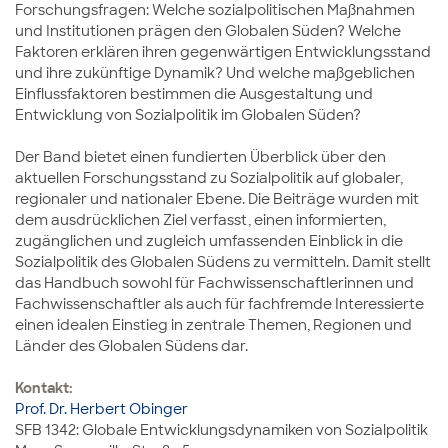
Forschungsfragen: Welche sozialpolitischen Maßnahmen
und Institutionen prägen den Globalen Süden? Welche
Faktoren erklären ihren gegenwärtigen Entwicklungsstand
und ihre zukünftige Dynamik? Und welche maßgeblichen
Einflussfaktoren bestimmen die Ausgestaltung und
Entwicklung von Sozialpolitik im Globalen Süden?
Der Band bietet einen fundierten Überblick über den
aktuellen Forschungsstand zu Sozialpolitik auf globaler,
regionaler und nationaler Ebene. Die Beiträge wurden mit
dem ausdrücklichen Ziel verfasst, einen informierten,
zugänglichen und zugleich umfassenden Einblick in die
Sozialpolitik des Globalen Südens zu vermitteln. Damit stellt
das Handbuch sowohl für Fachwissenschaftlerinnen und
Fachwissenschaftler als auch für fachfremde Interessierte
einen idealen Einstieg in zentrale Themen, Regionen und
Länder des Globalen Südens dar.
Kontakt:
Prof. Dr. Herbert Obinger
SFB 1342: Globale Entwicklungsdynamiken von Sozialpolitik