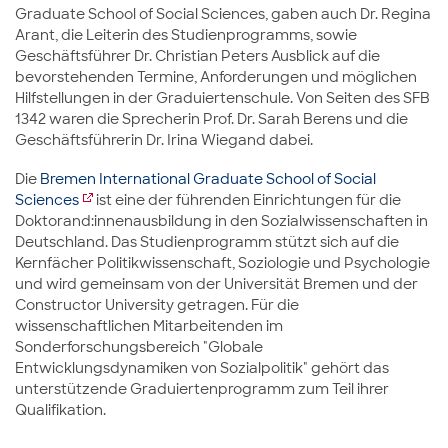
Graduate School of Social Sciences, gaben auch Dr. Regina
Arant, die Leiterin des Studienprogramms, sowie
Geschäftsführer Dr. Christian Peters Ausblick auf die
bevorstehenden Termine, Anforderungen und möglichen
Hilfstellungen in der Graduiertenschule. Von Seiten des SFB
1342 waren die Sprecherin Prof. Dr. Sarah Berens und die
Geschäftsführerin Dr. Irina Wiegand dabei.
Die
Bremen International Graduate School of Social
Sciences
ist eine der führenden Einrichtungen für die
Doktorand:innenausbildung in den Sozialwissenschaften in
Deutschland. Das Studienprogramm stützt sich auf die
Kernfächer Politikwissenschaft, Soziologie und Psychologie
und wird gemeinsam von der Universität Bremen und der
Constructor University getragen. Für die
wissenschaftlichen Mitarbeitenden im
Sonderforschungsbereich "Globale
Entwicklungsdynamiken von Sozialpolitik" gehört das
unterstützende Graduiertenprogramm zum Teil ihrer
Qualifikation.