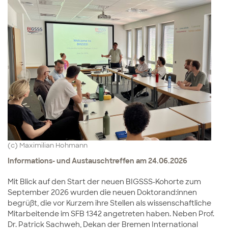
(c) Maximilian Hohmann
Informations- und Austauschtreffen am 24.06.2026
Mit Blick auf den Start der neuen BIGSSS-Kohorte zum
September 2026 wurden die neuen Doktorand:innen
begrüßt, die vor Kurzem ihre Stellen als wissenschaftliche
Mitarbeitende im SFB 1342 angetreten haben. Neben Prof.
Dr. Patrick Sachweh, Dekan der Bremen International