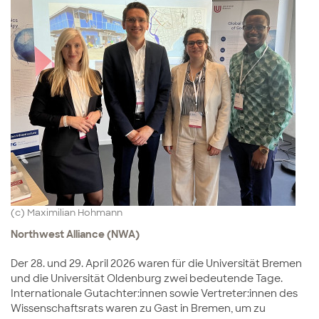
(c) Maximilian Hohmann
Northwest Alliance (NWA)
Der 28. und 29. April 2026 waren für die Universität Bremen
und die Universität Oldenburg zwei bedeutende Tage.
Internationale Gutachter:innen sowie Vertreter:innen des
Wissenschaftsrats waren zu Gast in Bremen, um zu