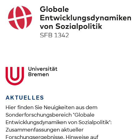
AKTUELLES
Hier finden Sie Neuigkeiten aus dem
Sonderforschungsbereich "Globale
Entwicklungsdynamiken von Sozialpolitik":
Zusammenfassungen aktueller
Forschungsergebnisse, Hinweise auf