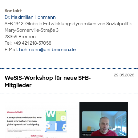
Kontakt:
Dr. Maximilian Hohmann
SFB 1342: Globale Entwicklungsdynamiken von Sozialpolitik
Mary-Somerville-Straße 3
28359 Bremen
Tel.: +49 421 218-57058
E-Mail:
hohmann@uni-bremen.de
29.05.2026
WeSIS-Workshop für neue SFB-
Mitglieder