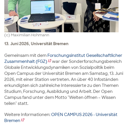
(c) Maximilian Hohmann
13. Juni 2026, Universität Bremen
Gemeinsam mit dem
Forschungsinstitut Gesellschaftlicher
Zusammenhalt (FGZ)
war der Sonderforschungsbereich
Globale Entwicklungsdynamiken von Sozialpolitik beim
Open Campus der Universität Bremen am Samstag, 13. Juni
2026, mit einer Station vertreten. An über 40 Infoständen
erkundigten sich zahlreiche Interessierte zu den Themen
Studium, Forschung, Ausbildung und Arbeit. Der Open
Campus fand unter dem Motto "Welten öffnen – Wissen
teilen" statt.
Weitere Informationen:
OPEN CAMPUS 2026 - Universität
Bremen