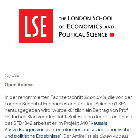
(c) LSE
Open Access
In der renommierten Fachzeitschrift
Economia
, die von der
London School of Economics and Political Science (LSE)
herausgegeben wird, wurde kürzlich ein Beitrag von Prof.
Dr. Torben Klarl veröffentlicht. Seit Beginn der dritten Phase
des SFB 1342 arbeitet er im Projekt A10 "
Kausale
Auswirkungen von Rentenreformen auf sozioökonomische
und politische Ergebnisse
". Der Artikel ist als
Open Access