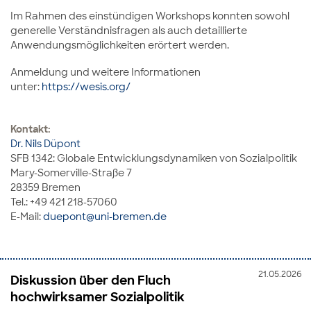
Im Rahmen des einstündigen Workshops konnten sowohl
generelle Verständnisfragen als auch detaillierte
Anwendungsmöglichkeiten erörtert werden.
Anmeldung und weitere Informationen
unter:
https://wesis.org/
Kontakt:
Dr. Nils Düpont
SFB 1342: Globale Entwicklungsdynamiken von Sozialpolitik
Mary-Somerville-Straße 7
28359 Bremen
Tel.: +49 421 218-57060
E-Mail:
duepont@uni-bremen.de
21.05.2026
Diskussion über den Fluch
hochwirksamer Sozialpolitik