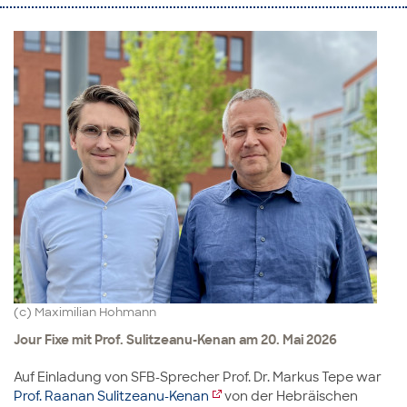
(c) Maximilian Hohmann
Jour Fixe mit Prof. Sulitzeanu-Kenan am 20. Mai 2026
Auf Einladung von SFB-Sprecher Prof. Dr. Markus Tepe war
Prof. Raanan Sulitzeanu-Kenan
von der Hebräischen