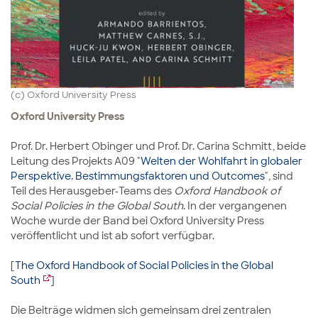
(c) Oxford University Press
Oxford University Press
Prof. Dr. Herbert Obinger und Prof. Dr. Carina Schmitt, beide
Leitung des Projekts A09 "
Welten der Wohlfahrt in globaler
Perspektive. Bestimmungsfaktoren und Outcomes
", sind
Teil des Herausgeber-Teams des
Oxford Handbook of
Social Policies in the Global South
. In der vergangenen
Woche wurde der Band bei Oxford University Press
veröffentlicht und ist ab sofort verfügbar.
[
The Oxford Handbook of Social Policies in the Global
South
]
Die Beiträge widmen sich gemeinsam drei zentralen