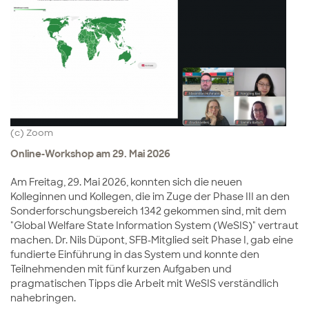
(c) Zoom
Online-Workshop am 29. Mai 2026
Am Freitag, 29. Mai 2026, konnten sich die neuen
Kolleginnen und Kollegen, die im Zuge der Phase III an den
Sonderforschungsbereich 1342 gekommen sind, mit dem
"Global Welfare State Information System (WeSIS)" vertraut
machen. Dr. Nils Düpont, SFB-Mitglied seit Phase I, gab eine
fundierte Einführung in das System und konnte den
Teilnehmenden mit fünf kurzen Aufgaben und
pragmatischen Tipps die Arbeit mit WeSIS verständlich
nahebringen.