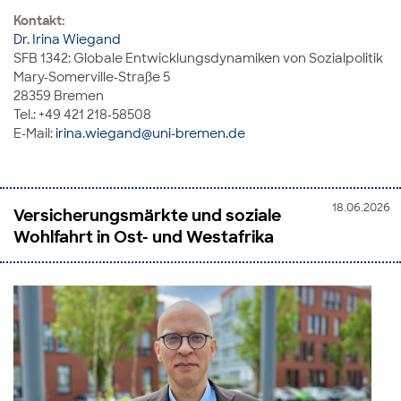
Kontakt:
Dr. Irina Wiegand
SFB 1342: Globale Entwicklungsdynamiken von Sozialpolitik
Mary-Somerville-Straße 5
28359 Bremen
Tel.: +49 421 218-58508
E-Mail:
irina.wiegand@uni-bremen.de
18.06.2026
Versicherungsmärkte und soziale
Wohlfahrt in Ost- und Westafrika