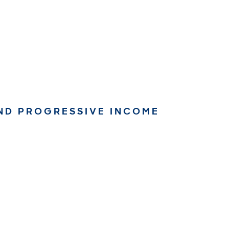
ND PROGRESSIVE INCOME