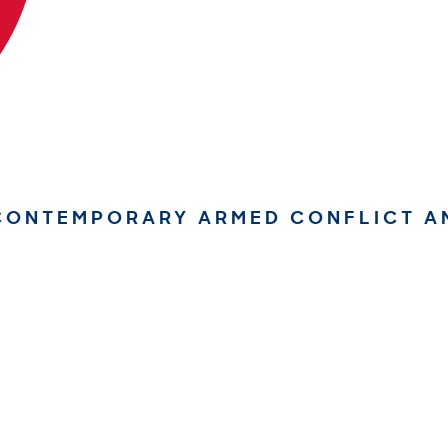
 CONTEMPORARY ARMED CONFLICT A