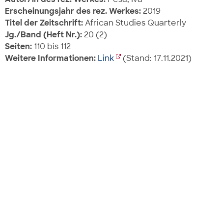
Erscheinungsjahr des rez. Werkes:
2019
Titel der Zeitschrift:
African Studies Quarterly
Jg./Band (Heft Nr.):
20 (2)
Seiten:
110 bis 112
Weitere Informationen:
Link
(Stand: 17.11.2021)