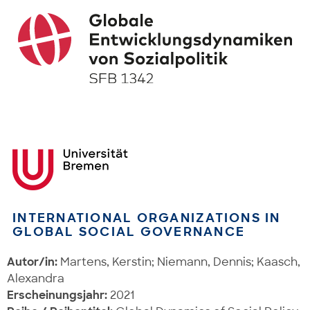
INTERNATIONAL ORGANIZATIONS IN
GLOBAL SOCIAL GOVERNANCE
Autor/in:
Martens, Kerstin; Niemann, Dennis; Kaasch,
Alexandra
Erscheinungsjahr:
2021