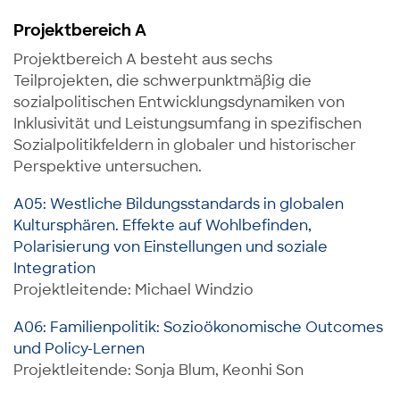
Projektbereich A
Projektbereich A besteht aus sechs
Teilprojekten, die schwerpunktmäßig die
sozialpolitischen Entwicklungsdynamiken von
Inklusivität und Leistungsumfang in spezifischen
Sozialpolitikfeldern in globaler und historischer
Perspektive untersuchen.
A05: Westliche Bildungsstandards in globalen
Kultursphären. Effekte auf Wohlbefinden,
Polarisierung von Einstellungen und soziale
Integration
Projektleitende: Michael Windzio
A06: Familienpolitik: Sozioökonomische Outcomes
und Policy-Lernen
Projektleitende:
Sonja Blum, Keonhi Son