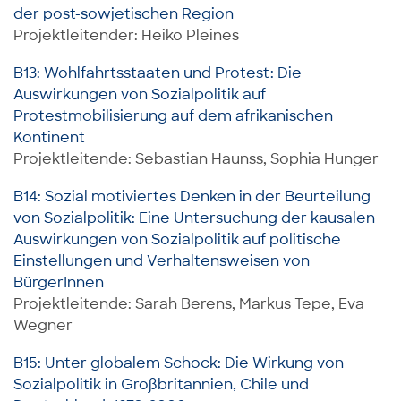
der post-sowjetischen Region
Projektleitender: Heiko Pleines
B13: Wohlfahrtsstaaten und Protest: Die
Auswirkungen von Sozialpolitik auf
Protestmobilisierung auf dem afrikanischen
Kontinent
Projektleitende: Sebastian Haunss, Sophia Hunger
B14: Sozial motiviertes Denken in der Beurteilung
von Sozialpolitik: Eine Untersuchung der kausalen
Auswirkungen von Sozialpolitik auf politische
Einstellungen und Verhaltensweisen von
BürgerInnen
Projektleitende: Sarah Berens, Markus Tepe, Eva
Wegner
B15: Unter globalem Schock: Die Wirkung von
Sozialpolitik in Großbritannien, Chile und