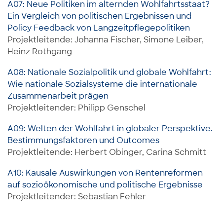
A07: Neue Politiken im alternden Wohlfahrtsstaat?
Ein Vergleich von politischen Ergebnissen und
Policy Feedback von Langzeitpflegepolitiken
Projektleitende: Johanna Fischer, Simone Leiber,
Heinz Rothgang
A08: Nationale Sozialpolitik und globale Wohlfahrt:
Wie nationale Sozialsysteme die internationale
Zusammenarbeit prägen
Projektleitender: Philipp Genschel
A09: Welten der Wohlfahrt in globaler Perspektive.
Bestimmungsfaktoren und Outcomes
Projektleitende: Herbert Obinger, Carina Schmitt
A10: Kausale Auswirkungen von Rentenreformen
auf sozioökonomische und politische Ergebnisse
Projektleitender: Sebastian Fehler