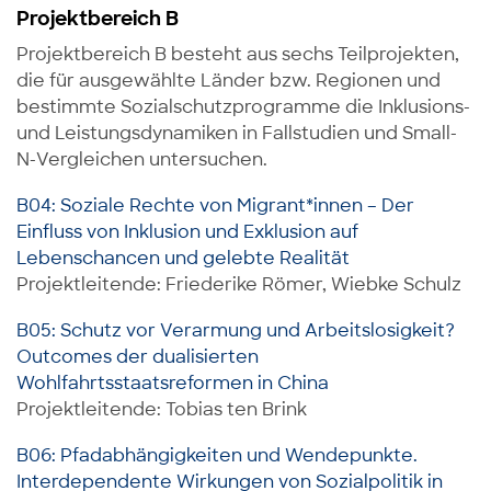
Projektbereich B
Projektbereich B besteht aus sechs Teilprojekten,
die für ausgewählte Länder bzw. Regionen und
bestimmte Sozialschutzprogramme die Inklusions-
und Leistungsdynamiken in Fallstudien und Small-
N-Vergleichen untersuchen.
B04: Soziale Rechte von Migrant*innen – Der
Einfluss von Inklusion und Exklusion auf
Lebenschancen und gelebte Realität
Projektleitende: Friederike Römer, Wiebke Schulz
B05: Schutz vor Verarmung und Arbeitslosigkeit?
Outcomes der dualisierten
Wohlfahrtsstaatsreformen in China
Projektleitende: Tobias ten Brink
B06: Pfadabhängigkeiten und Wendepunkte.
Interdependente Wirkungen von Sozialpolitik in