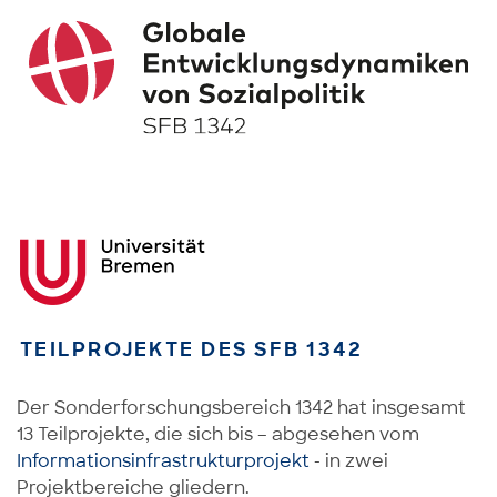
TEILPROJEKTE DES SFB 1342
Der Sonderforschungsbereich 1342 hat insgesamt
13 Teilprojekte, die sich bis – abgesehen vom
Informationsinfrastrukturprojekt
- in zwei
Projektbereiche gliedern.