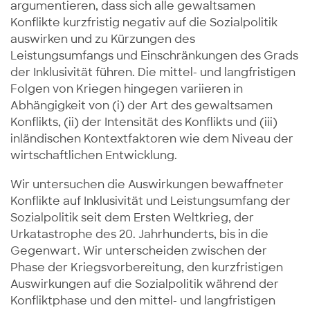
argumentieren, dass sich alle gewaltsamen
Konflikte kurzfristig negativ auf die Sozialpolitik
auswirken und zu Kürzungen des
Leistungsumfangs und Einschränkungen des Grads
der Inklusivität führen. Die mittel- und langfristigen
Folgen von Kriegen hingegen variieren in
Abhängigkeit von (i) der Art des gewaltsamen
Konflikts, (ii) der Intensität des Konflikts und (iii)
inländischen Kontextfaktoren wie dem Niveau der
wirtschaftlichen Entwicklung.
Wir untersuchen die Auswirkungen bewaffneter
Konflikte auf Inklusivität und Leistungsumfang der
Sozialpolitik seit dem Ersten Weltkrieg, der
Urkatastrophe des 20. Jahrhunderts, bis in die
Gegenwart. Wir unterscheiden zwischen der
Phase der Kriegsvorbereitung, den kurzfristigen
Auswirkungen auf die Sozialpolitik während der
Konfliktphase und den mittel- und langfristigen