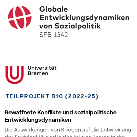
TEILPROJEKT B10 (2022-25)
Bewaffnete Konflikte und sozialpolitische
Entwicklungsdynamiken
Die Auswirkungen von Kriegen auf die Entwicklung