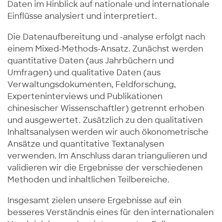
Daten im Hinblick auf nationale und internationale
Einflüsse analysiert und interpretiert.
Die Datenaufbereitung und -analyse erfolgt nach
einem Mixed-Methods-Ansatz. Zunächst werden
quantitative Daten (aus Jahrbüchern und
Umfragen) und qualitative Daten (aus
Verwaltungsdokumenten, Feldforschung,
Experteninterviews und Publikationen
chinesischer Wissenschaftler) getrennt erhoben
und ausgewertet. Zusätzlich zu den qualitativen
Inhaltsanalysen werden wir auch ökonometrische
Ansätze und quantitative Textanalysen
verwenden. Im Anschluss daran triangulieren und
validieren wir die Ergebnisse der verschiedenen
Methoden und inhaltlichen Teilbereiche.
Insgesamt zielen unsere Ergebnisse auf ein
besseres Verständnis eines für den internationalen