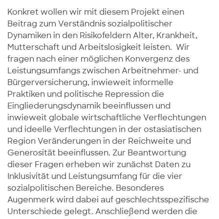
Konkret wollen wir mit diesem Projekt einen
Beitrag zum Verständnis sozialpolitischer
Dynamiken in den Risikofeldern Alter, Krankheit,
Mutterschaft und Arbeitslosigkeit leisten. Wir
fragen nach einer möglichen Konvergenz des
Leistungsumfangs zwischen Arbeitnehmer- und
Bürgerversicherung, inwieweit informelle
Praktiken und politische Repression die
Eingliederungsdynamik beeinflussen und
inwieweit globale wirtschaftliche Verflechtungen
und ideelle Verflechtungen in der ostasiatischen
Region Veränderungen in der Reichweite und
Generosität beeinflussen. Zur Beantwortung
dieser Fragen erheben wir zunächst Daten zu
Inklusivität und Leistungsumfang für die vier
sozialpolitischen Bereiche. Besonderes
Augenmerk wird dabei auf geschlechtsspezifische
Unterschiede gelegt. Anschließend werden die