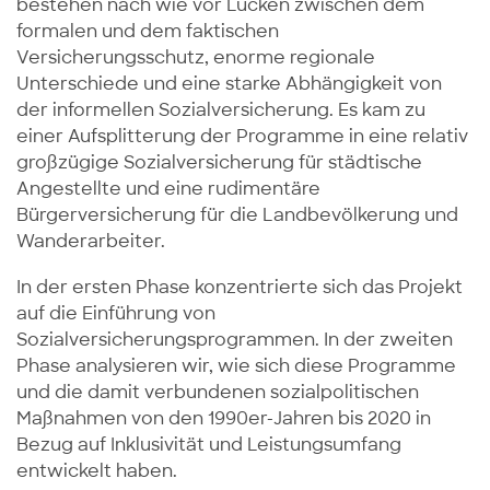
bestehen nach wie vor Lücken zwischen dem
formalen und dem faktischen
Versicherungsschutz, enorme regionale
Unterschiede und eine starke Abhängigkeit von
der informellen Sozialversicherung. Es kam zu
einer Aufsplitterung der Programme in eine relativ
großzügige Sozialversicherung für städtische
Angestellte und eine rudimentäre
Bürgerversicherung für die Landbevölkerung und
Wanderarbeiter.
In der ersten Phase konzentrierte sich das Projekt
auf die Einführung von
Sozialversicherungsprogrammen. In der zweiten
Phase analysieren wir, wie sich diese Programme
und die damit verbundenen sozialpolitischen
Maßnahmen von den 1990er-Jahren bis 2020 in
Bezug auf Inklusivität und Leistungsumfang
entwickelt haben.