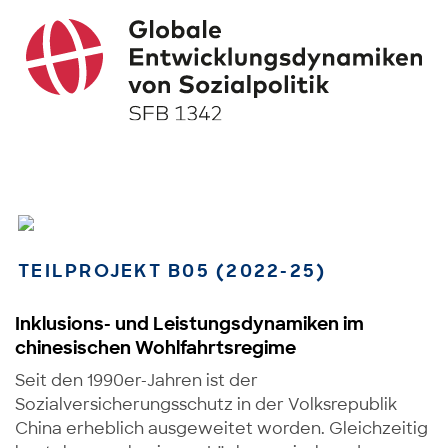
TEILPROJEKT B05 (2022-25)
Inklusions- und Leistungs
dynamiken im
chinesischen Wohlfahrtsregime
Seit den 1990er-Jahren ist der
Sozialversicherungsschutz in der Volksrepublik
China erheblich ausgeweitet worden. Gleichzeitig