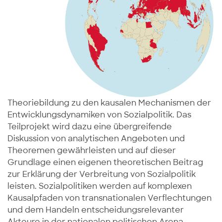
Theoriebildung zu den kausalen Mechanismen der
Entwicklungsdynamiken von Sozialpolitik. Das
Teilprojekt wird dazu eine übergreifende
Diskussion von analytischen Angeboten und
Theoremen gewährleisten und auf dieser
Grundlage einen eigenen theoretischen Beitrag
zur Erklärung der Verbreitung von Sozialpolitik
leisten. Sozialpolitiken werden auf komplexen
Kausalpfaden von transnationalen Verflechtungen
und dem Handeln entscheidungsrelevanter
Akteure in der nationalen politischen Arena