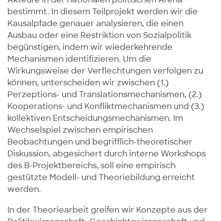
bestimmt. In diesem Teilprojekt werden wir die
Kausalpfade genauer analysieren, die einen
Ausbau oder eine Restriktion von Sozialpolitik
begünstigen, indem wir wiederkehrende
Mechanismen identifizieren. Um die
Wirkungsweise der Verflechtungen verfolgen zu
können, unterscheiden wir zwischen (1.)
Perzeptions- und Translationsmechanismen, (2.)
Kooperations- und Konfliktmechanismen und (3.)
kollektiven Entscheidungsmechanismen. Im
Wechselspiel zwischen empirischen
Beobachtungen und begrifflich-theoretischer
Diskussion, abgesichert durch interne Workshops
des B-Projektbereichs, soll eine empirisch
gestützte Modell- und Theoriebildung erreicht
werden.
In der Theoriearbeit greifen wir Konzepte aus der