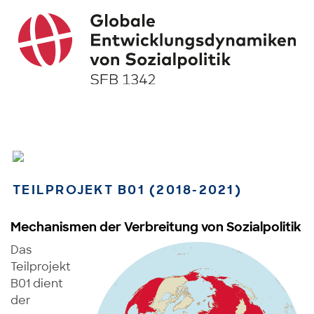
TEILPROJEKT B01 (2018-2021)
Mechanismen der Verbreitung von Sozialpolitik
Das
Teilprojekt
B01 dient
der