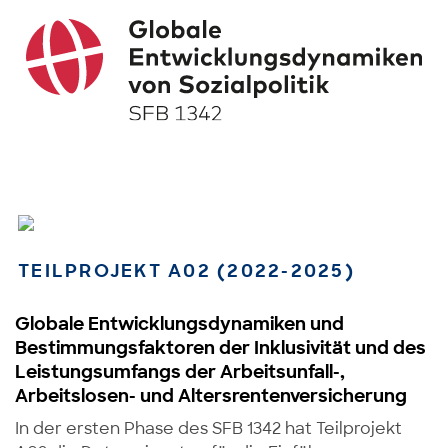
TEILPROJEKT A02 (2022-2025)
Globale Entwicklungsdynamiken und
Bestimmungsfaktoren der Inklusivität und des
Leistungsumfangs der Arbeitsunfall-,
Arbeitslosen- und Altersrentenversicherung
In der ersten Phase des SFB 1342 hat Teilprojekt