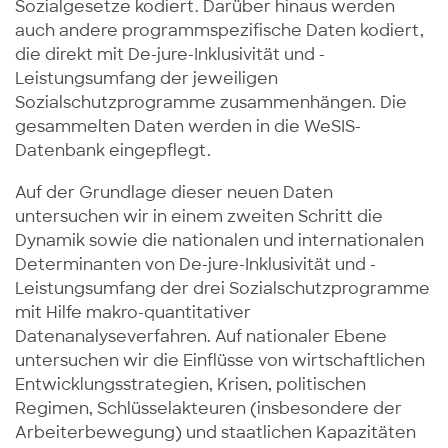
Sozialgesetze kodiert. Darüber hinaus werden
auch andere programmspezifische Daten kodiert,
die direkt mit De-jure-Inklusivität und -
Leistungsumfang der jeweiligen
Sozialschutzprogramme zusammenhängen. Die
gesammelten Daten werden in die WeSIS-
Datenbank eingepflegt.
Auf der Grundlage dieser neuen Daten
untersuchen wir in einem zweiten Schritt die
Dynamik sowie die nationalen und internationalen
Determinanten von De-jure-Inklusivität und -
Leistungsumfang der drei Sozialschutzprogramme
mit Hilfe makro-quantitativer
Datenanalyseverfahren. Auf nationaler Ebene
untersuchen wir die Einflüsse von wirtschaftlichen
Entwicklungsstrategien, Krisen, politischen
Regimen, Schlüsselakteuren (insbesondere der
Arbeiterbewegung) und staatlichen Kapazitäten