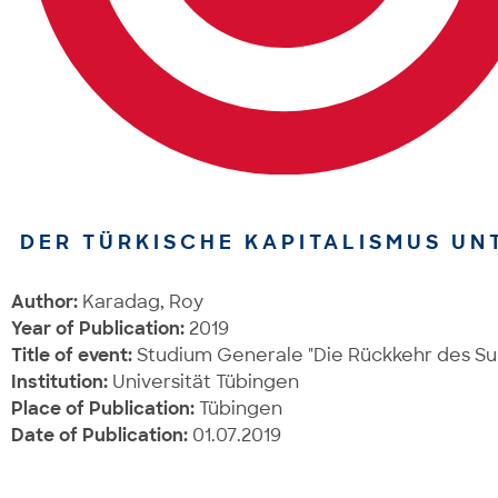
DER TÜRKISCHE KAPITALISMUS UN
Author:
Karadag, Roy
Year of Publication:
2019
Title of event:
Studium Generale "Die Rückkehr des Sult
Institution:
Universität Tübingen
Place of Publication:
Tübingen
Date of Publication:
01.07.2019