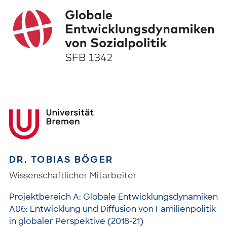
DR. TOBIAS BÖGER
Wissenschaftlicher Mitarbeiter
Projektbereich A: Globale Entwicklungsdynamiken
A06: Entwicklung und Diffusion von Familienpolitik
in globaler Perspektive (2018-21)