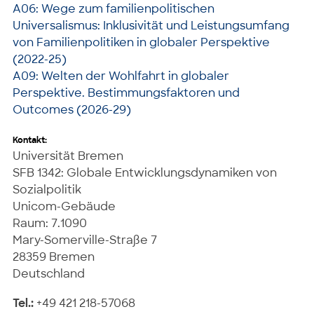
A06: Wege zum familienpolitischen
Universalismus: Inklusivität und Leistungsumfang
von Familienpolitiken in globaler Perspektive
(2022-25)
A09: Welten der Wohlfahrt in globaler
Perspektive. Bestimmungsfaktoren und
Outcomes (2026-29)
Kontakt:
Universität Bremen
SFB 1342: Globale Entwicklungsdynamiken von
Sozialpolitik
Unicom-Gebäude
Raum: 7.1090
Mary-Somerville-Straße 7
28359 Bremen
Deutschland
Tel.:
+49 421 218-57068