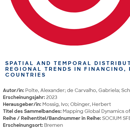
SPATIAL AND TEMPORAL DISTRIBU
REGIONAL TRENDS IN FINANCING,
COUNTRIES
Autor/in:
Polte, Alexander; de Carvalho, Gabriela; Sch
Erscheinungsjahr:
2023
Herausgeber/in:
Mossig, Ivo; Obinger, Herbert
Titel des Sammelbandes:
Mapping Global Dynamics of 
Reihe / Reihentitel/Bandnummer in Reihe:
SOCIUM SFB 
Erscheinungsort:
Bremen