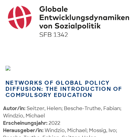
NETWORKS OF GLOBAL POLICY
DIFFUSION: THE INTRODUCTION OF
COMPULSORY EDUCATION
Autor/in:
Seitzer, Helen; Besche-Truthe, Fabian;
Windzio, Michael
Erscheinungsjahr:
2022
Herausgeber/in:
Windzio, Michael; Mossig, Ivo;