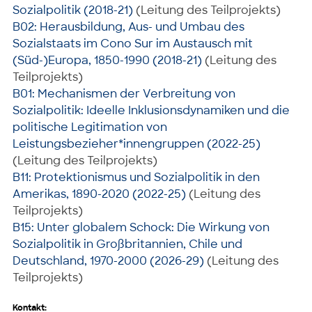
Sozialpolitik (2018-21)
(Leitung des Teilprojekts)
B02: Herausbildung, Aus- und Umbau des
Sozialstaats im Cono Sur im Austausch mit
(Süd-)Europa, 1850-1990 (2018-21)
(Leitung des
Teilprojekts)
B01: Mechanismen der Verbreitung von
Sozialpolitik: Ideelle Inklusionsdynamiken und die
politische Legitimation von
Leistungsbezieher*innengruppen (2022-25)
(Leitung des Teilprojekts)
B11: Protektionismus und Sozialpolitik in den
Amerikas, 1890-2020 (2022-25)
(Leitung des
Teilprojekts)
B15: Unter globalem Schock: Die Wirkung von
Sozialpolitik in Großbritannien, Chile und
Deutschland, 1970-2000 (2026-29)
(Leitung des
Teilprojekts)
Kontakt: