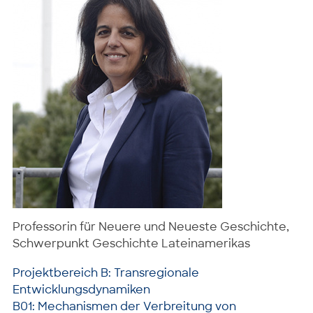
Professorin für Neuere und Neueste Geschichte,
Schwerpunkt Geschichte Lateinamerikas
Projektbereich B: Transregionale
Entwicklungsdynamiken
B01: Mechanismen der Verbreitung von