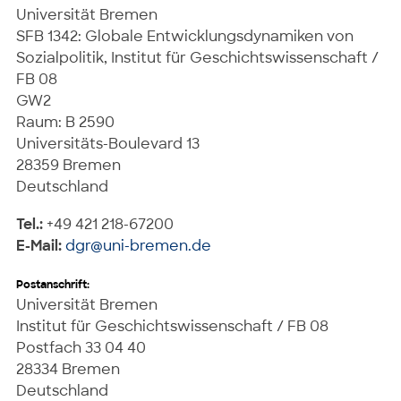
Universität Bremen
SFB 1342: Globale Entwicklungsdynamiken von
Sozialpolitik, Institut für Geschichtswissenschaft /
FB 08
GW2
Raum: B 2590
Universitäts-Boulevard 13
28359 Bremen
Deutschland
Tel.:
+49 421 218-67200
E-Mail:
dgr@uni-bremen.de
Postanschrift:
Universität Bremen
Institut für Geschichtswissenschaft / FB 08
Postfach 33 04 40
28334 Bremen
Deutschland