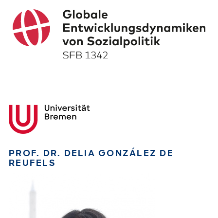
PROF. DR. DELIA GONZÁLEZ DE
REUFELS