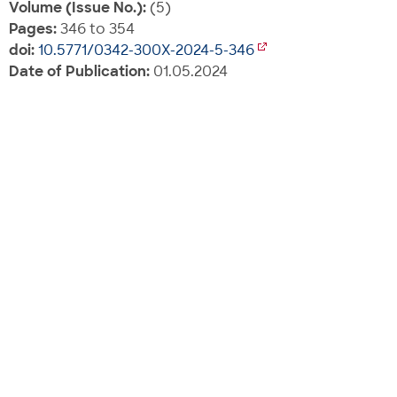
Volume (Issue No.):
(5)
Pages:
346 to 354
doi:
10.5771/0342-300X-2024-5-346
Date of Publication:
01.05.2024