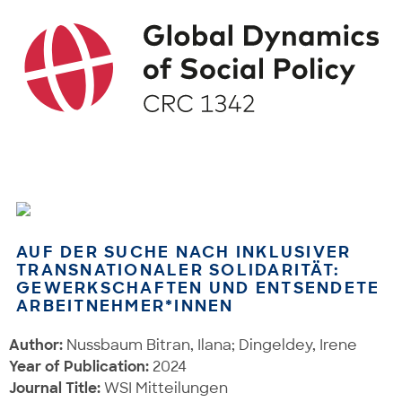
AUF DER SUCHE NACH INKLUSIVER
TRANSNATIONALER SOLIDARITÄT:
GEWERKSCHAFTEN UND ENTSENDETE
ARBEITNEHMER*INNEN
Author:
Nussbaum Bitran, Ilana; Dingeldey, Irene
Year of Publication:
2024
Journal Title:
WSI Mitteilungen